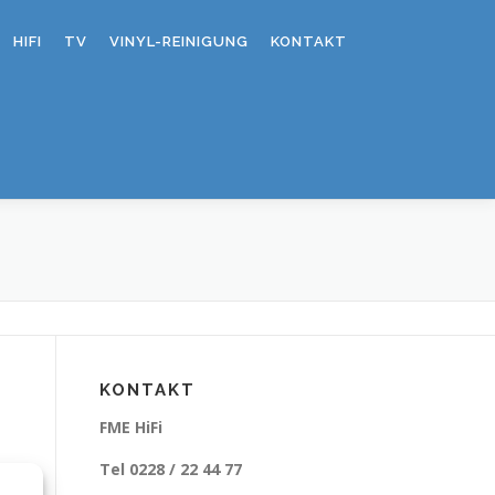
HIFI
TV
VINYL-REINIGUNG
KONTAKT
KONTAKT
FME HiFi
Tel 0228 / 22 44 77