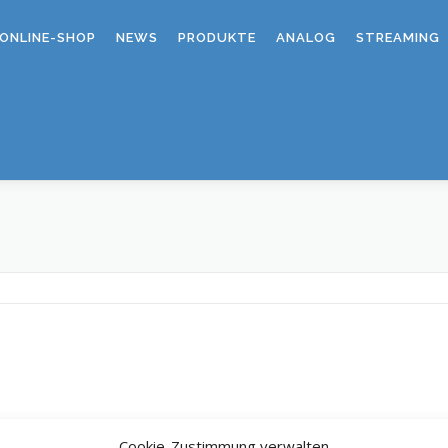
ONLINE-SHOP
NEWS
PRODUKTE
ANALOG
STREAMING
Cookie-Zustimmung verwalten