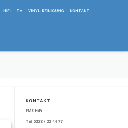
HIFI
TV
VINYL-REINIGUNG
KONTAKT
KONTAKT
FME HiFi
Tel 0228 / 22 44 77