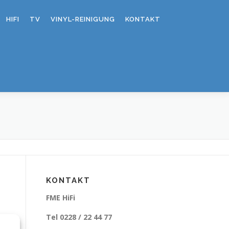
HIFI
TV
VINYL-REINIGUNG
KONTAKT
KONTAKT
FME HiFi
Tel 0228 / 22 44 77