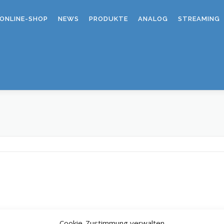
ONLINE-SHOP
NEWS
PRODUKTE
ANALOG
STREAMING
Cookie-Zustimmung verwalten