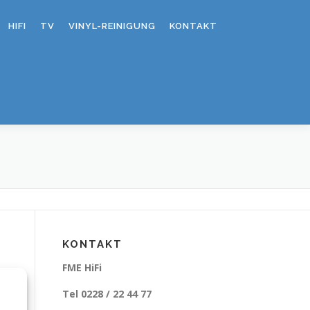
HIFI
TV
VINYL-REINIGUNG
KONTAKT
KONTAKT
FME HiFi
Tel 0228 / 22 44 77