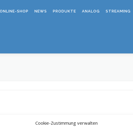
ONLINE-SHOP
NEWS
PRODUKTE
ANALOG
STREAMING
Cookie-Zustimmung verwalten