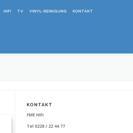
HIFI
TV
VINYL-REINIGUNG
KONTAKT
KONTAKT
FME HiFi
Tel 0228 / 22 44 77